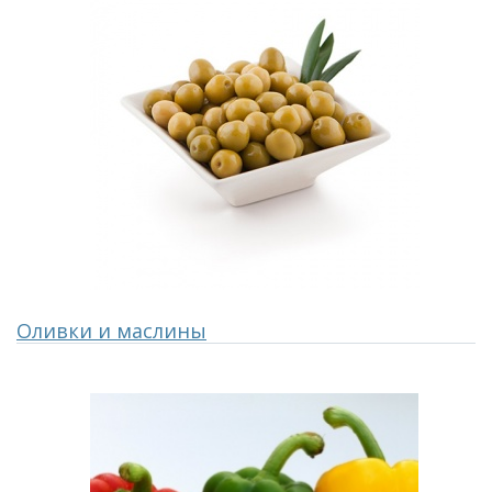
Оливки и маслины