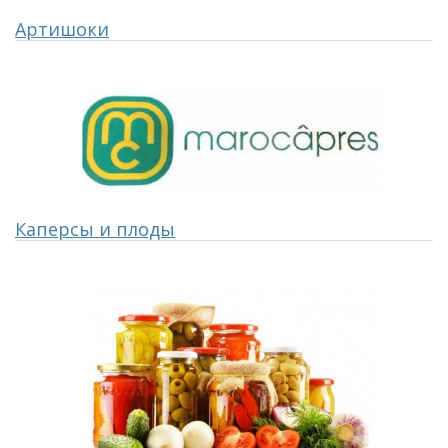
Артишоки
Каперсы и плоды