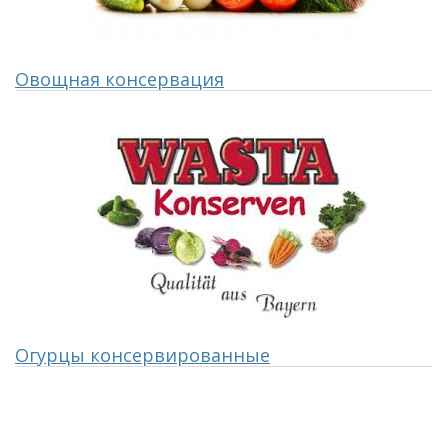
Овощная консервация
Огурцы консервированные