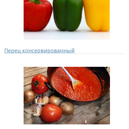
Перец консервированный