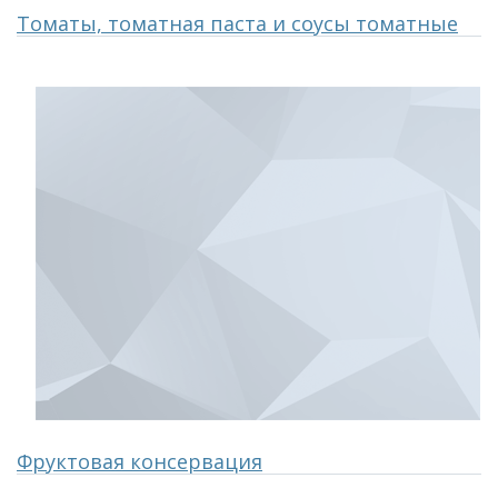
Томаты, томатная паста и соусы томатные
Фруктовая консервация